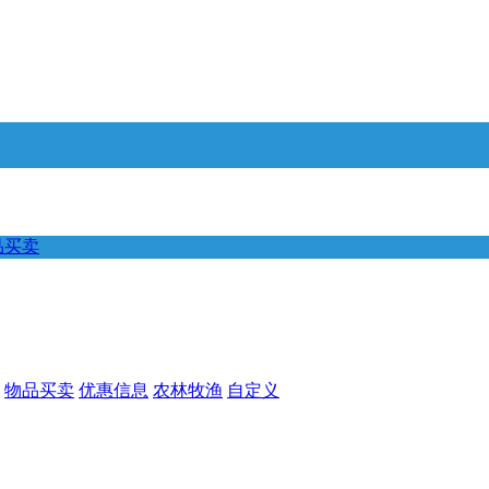
品买卖
物品买卖
优惠信息
农林牧渔
自定义