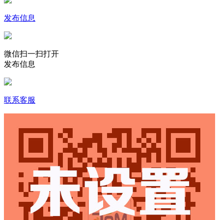
发布信息
微信扫一扫打开
发布信息
联系客服