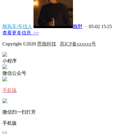
顺风车/车找人
魏野
· 05-02 15:25
查看更多信息 >>
Copyright ©2020
恩顿科技
苏ICP备xxxxxx号
小程序
微信公众号
手机版
微信扫一扫打开
手机版