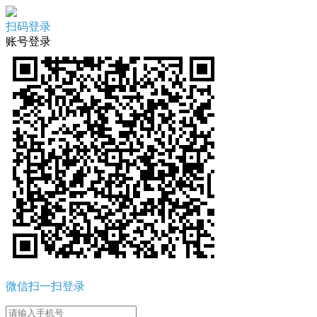
扫码登录
账号登录
微信扫一扫登录