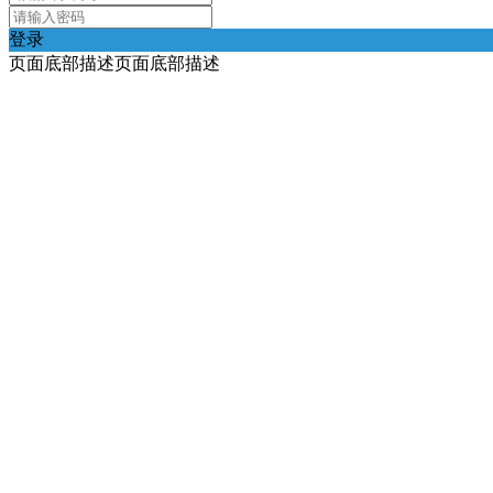
登录
页面底部描述页面底部描述